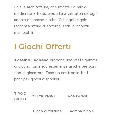
La sua architettura, che riflette un mix di
modernità e tradizione, attira visitatori da ogni
angolo del paese e oltre. Qui, ogni angolo
racconta storie di fortuna, sfide e incontri
memorabili.
I Giochi Offerti
Il
casino Legnano
propone una vasta gamma
di giochi, fornendo esperienze uniche per ogni
tipo di giocatore. Ecco un confronto tra i
principali giochi disponibili:
TIPO DI
DESCRIZIONE
VANTAGGI
GIOCO
Gioco di fortuna
Adrenalinico e