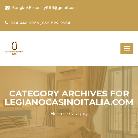
BangkokProperty888@gmail.com
094-446-9956 , 062-529-9954
Togg
navig
CATEGORY ARCHIVES FOR
LEGIANOCASINOITALIA.COM
Home
Catagory