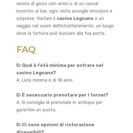
serata di gioco con amici o di un casual
incontro al bar, ogni visita accoglie emozioni e
sorprese. Visitare il
casino Legnano
è un
viaggio nel cuore dell’intrattenimento, un luogo
dove la fortuna può bussare alla tua porta.
FAQ
D: Qual è l’età minima per entrare nel
casino Legnano?
A: L’età minima è di 18 anni.
D: È necessario prenotare per i tornei?
A: Si consiglia di prenotare in anticipo per
garantire un posto.
D: Ci sono opzioni di ristorazione
disponibili?