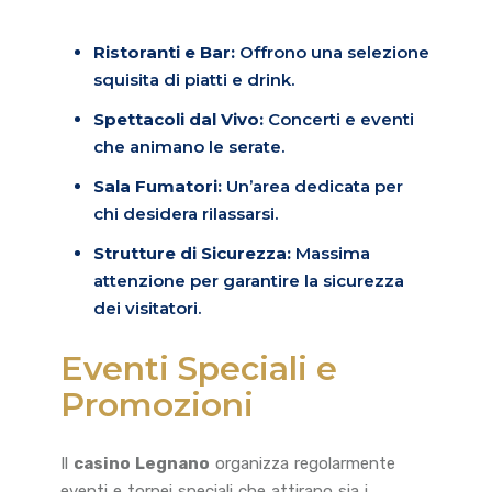
Ristoranti e Bar:
Offrono una selezione
squisita di piatti e drink.
Spettacoli dal Vivo:
Concerti e eventi
che animano le serate.
Sala Fumatori:
Un’area dedicata per
chi desidera rilassarsi.
Strutture di Sicurezza:
Massima
attenzione per garantire la sicurezza
dei visitatori.
Eventi Speciali e
Promozioni
Il
casino Legnano
organizza regolarmente
eventi e tornei speciali che attirano sia i